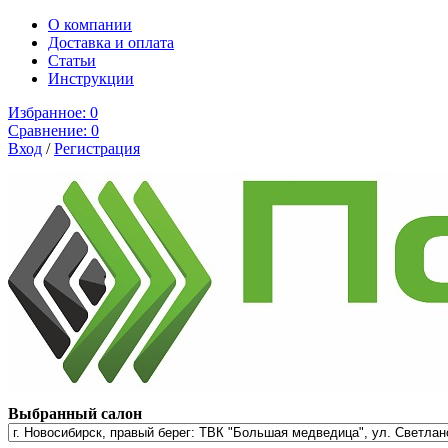
О компании
Доставка и оплата
Cтатьи
Инструкции
Избранное:
0
Сравнение:
0
Вход
/
Регистрация
Выбранный салон