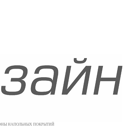
ОНЫ НАПОЛЬНЫХ ПОКРЫТИЙ