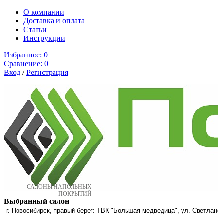
О компании
Доставка и оплата
Cтатьи
Инструкции
Избранное:
0
Сравнение:
0
Вход
/
Регистрация
САЛОНЫ НАПОЛЬНЫХ
ПОКРЫТИЙ
Выбранный салон