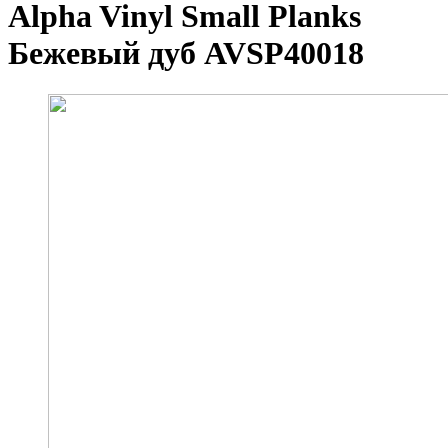
Alpha Vinyl Small Planks
Бежевый дуб AVSP40018