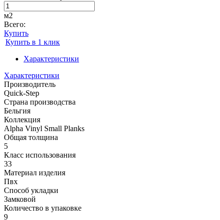
м2
Всего:
Купить
Купить в 1 клик
Характеристики
Характеристики
Производитель
Quick-Step
Страна производства
Бельгия
Коллекция
Alpha Vinyl Small Planks
Общая толщина
5
Класс использования
33
Материал изделия
Пвх
Способ укладки
Замковой
Количество в упаковке
9