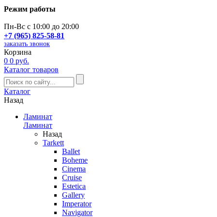
Режим работы
Пн-Вс с 10:00 до 20:00
+7 (965) 825-58-81
заказать звонок
Корзина
0
0 руб.
Каталог товаров
Каталог
Назад
Ламинат
Ламинат
Назад
Tarkett
Ballet
Boheme
Cinema
Cruise
Estetica
Gallery
Imperator
Navigator