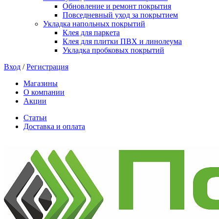
Обновление и ремонт покрытия
Повседневный уход за покрытием
Укладка напольных покрытий
Клея для паркета
Клея для плитки ПВХ и линолеума
Укладка пробковых покрытий
Вход
/
Регистрация
Магазины
О компании
Акции
Статьи
Доставка и оплата