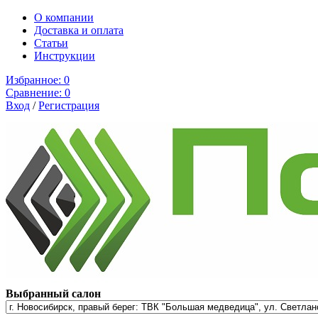
О компании
Доставка и оплата
Cтатьи
Инструкции
Избранное:
0
Сравнение:
0
Вход
/
Регистрация
Выбранный салон