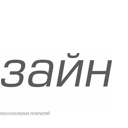
ОНЫ НАПОЛЬНЫХ ПОКРЫТИЙ