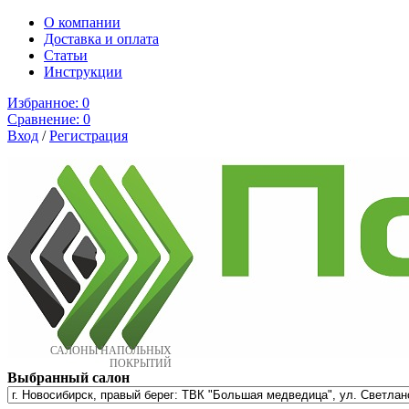
О компании
Доставка и оплата
Cтатьи
Инструкции
Избранное:
0
Сравнение:
0
Вход
/
Регистрация
САЛОНЫ НАПОЛЬНЫХ
ПОКРЫТИЙ
Выбранный салон