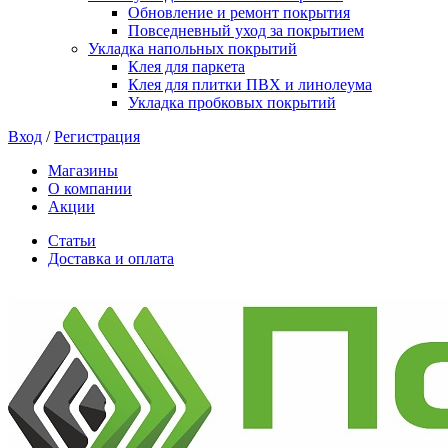
Обновление и ремонт покрытия
Повседневный уход за покрытием
Укладка напольных покрытий
Клея для паркета
Клея для плитки ПВХ и линолеума
Укладка пробковых покрытий
Вход
/
Регистрация
Магазины
О компании
Акции
Статьи
Доставка и оплата