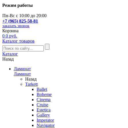
Режим работы
Пн-Вс с 10:00 до 20:00
+7 (965) 825-58-81
заказать звонок
Корзина
0
0 руб.
Каталог товаров
Каталог
Назад
Ламинат
Ламинат
Назад
Tarkett
Ballet
Boheme
Cinema
Cruise
Estetica
Gallery
Imperator
Navigator