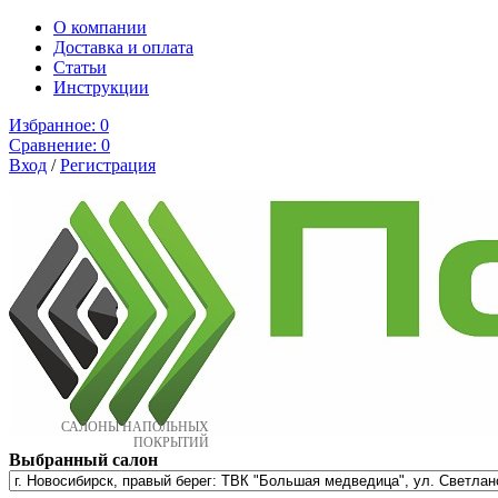
О компании
Доставка и оплата
Cтатьи
Инструкции
Избранное:
0
Сравнение:
0
Вход
/
Регистрация
САЛОНЫ НАПОЛЬНЫХ
ПОКРЫТИЙ
Выбранный салон