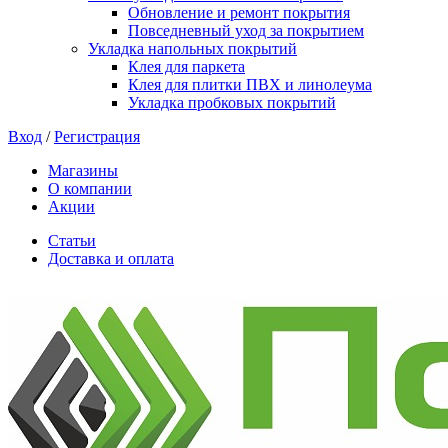
Обновление и ремонт покрытия
Повседневный уход за покрытием
Укладка напольных покрытий
Клея для паркета
Клея для плитки ПВХ и линолеума
Укладка пробковых покрытий
Вход
/
Регистрация
Магазины
О компании
Акции
Статьи
Доставка и оплата