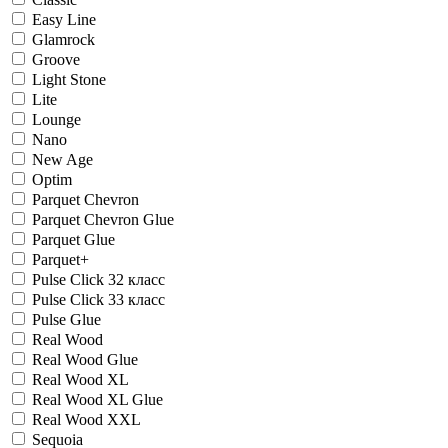
Easy Line
Glamrock
Groove
Light Stone
Lite
Lounge
Nano
New Age
Optim
Parquet Chevron
Parquet Chevron Glue
Parquet Glue
Parquet+
Pulse Click 32 класс
Pulse Click 33 класс
Pulse Glue
Real Wood
Real Wood Glue
Real Wood XL
Real Wood XL Glue
Real Wood XXL
Sequoia