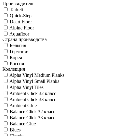
Производитель
Tarkett
Quick-Step
Deart Floor
Alpine Floor
Aquafloor
Страна производства
Бельгия
Германия
Корея
Россия
Коллекция
Alpha Vinyl Medium Planks
Alpha Vinyl Small Planks
Alpha Vinyl Tiles
Ambient Click 32 класс
Ambient Click 33 класс
Ambient Glue
Balance Click 32 класс
Balance Click 33 класс
Balance Glue
Blues
Classic