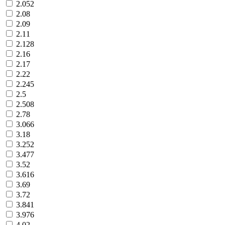
2.052
2.08
2.09
2.11
2.128
2.16
2.17
2.22
2.245
2.5
2.508
2.78
3.066
3.18
3.252
3.477
3.52
3.616
3.69
3.72
3.841
3.976
4.02