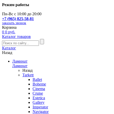
Режим работы
Пн-Вс с 10:00 до 20:00
+7 (965) 825-58-81
заказать звонок
Корзина
0
0 руб.
Каталог товаров
Каталог
Назад
Ламинат
Ламинат
Назад
Tarkett
Ballet
Boheme
Cinema
Cruise
Estetica
Gallery
Imperator
Navigator