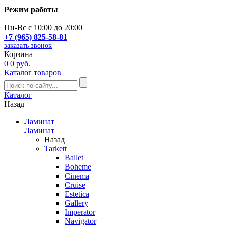
Режим работы
Пн-Вс с 10:00 до 20:00
+7 (965) 825-58-81
заказать звонок
Корзина
0
0 руб.
Каталог товаров
Каталог
Назад
Ламинат
Ламинат
Назад
Tarkett
Ballet
Boheme
Cinema
Cruise
Estetica
Gallery
Imperator
Navigator