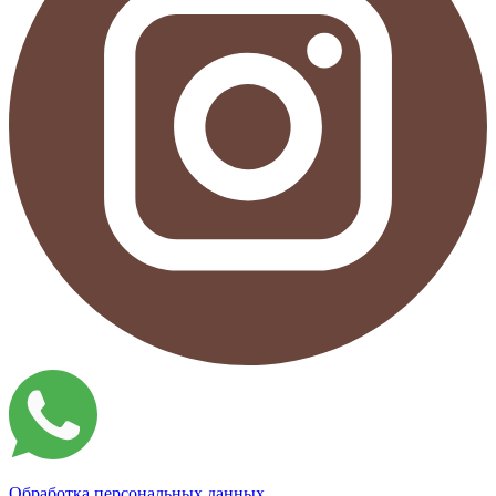
Обработка персональных данных