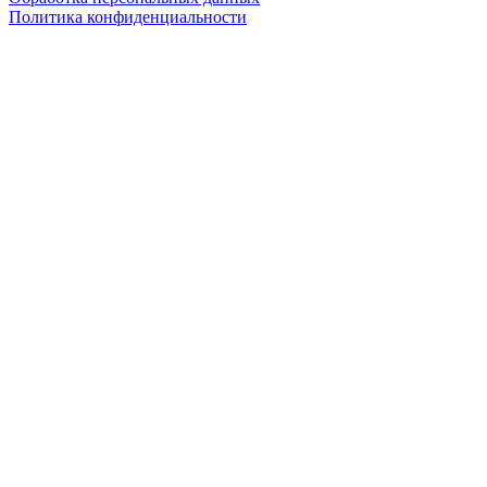
Политика конфиденциальности