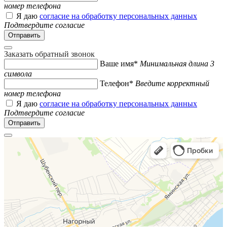
номер телефона
Я даю
согласие на обработку персональных данных
Подтвердите согласие
Заказать обратный звонок
Ваше имя*
Минимальная длина 3
символа
Телефон*
Введите корректный
номер телефона
Я даю
согласие на обработку персональных данных
Подтвердите согласие