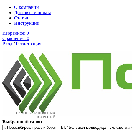
О компании
Доставка и оплата
Cтатьи
Инструкции
Избранное:
0
Сравнение:
0
Вход
/
Регистрация
САЛОНЫ НАПОЛЬНЫХ
ПОКРЫТИЙ
Выбранный салон