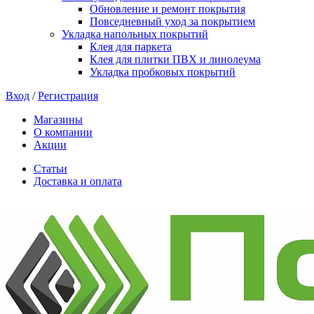
Обновление и ремонт покрытия
Повседневный уход за покрытием
Укладка напольных покрытий
Клея для паркета
Клея для плитки ПВХ и линолеума
Укладка пробковых покрытий
Вход
/
Регистрация
Магазины
О компании
Акции
Статьи
Доставка и оплата