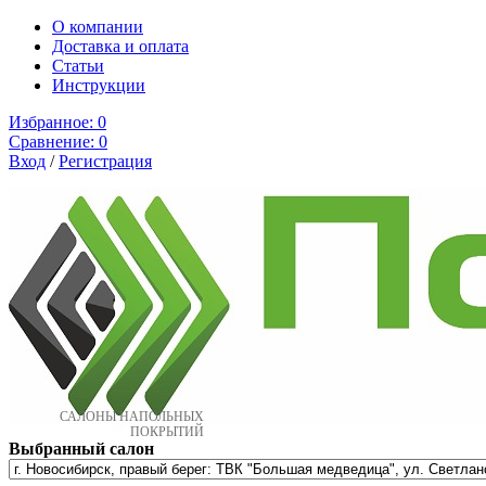
О компании
Доставка и оплата
Cтатьи
Инструкции
Избранное:
0
Сравнение:
0
Вход
/
Регистрация
САЛОНЫ НАПОЛЬНЫХ
ПОКРЫТИЙ
Выбранный салон