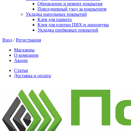
Обновление и ремонт покрытия
Повседневный уход за покрытием
Укладка напольных покрытий
Клея для паркета
Клея для плитки ПВХ и линолеума
Укладка пробковых покрытий
Вход
/
Регистрация
Магазины
О компании
Акции
Статьи
Доставка и оплата