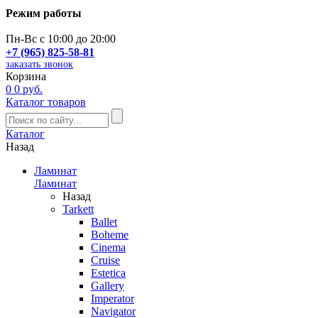
Режим работы
Пн-Вс с 10:00 до 20:00
+7 (965) 825-58-81
заказать звонок
Корзина
0
0 руб.
Каталог товаров
Каталог
Назад
Ламинат
Ламинат
Назад
Tarkett
Ballet
Boheme
Cinema
Cruise
Estetica
Gallery
Imperator
Navigator