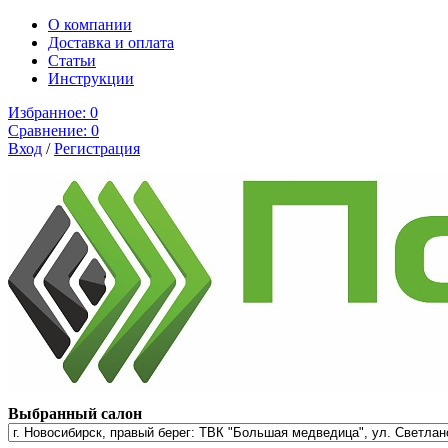
О компании
Доставка и оплата
Cтатьи
Инструкции
Избранное:
0
Сравнение:
0
Вход
/
Регистрация
Выбранный салон