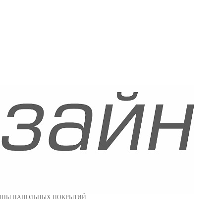
ОНЫ НАПОЛЬНЫХ ПОКРЫТИЙ