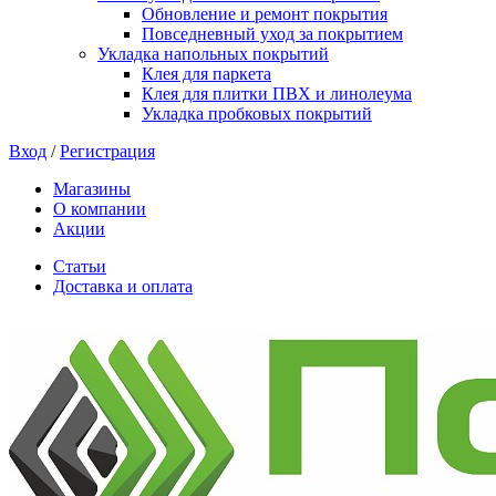
Обновление и ремонт покрытия
Повседневный уход за покрытием
Укладка напольных покрытий
Клея для паркета
Клея для плитки ПВХ и линолеума
Укладка пробковых покрытий
Вход
/
Регистрация
Магазины
О компании
Акции
Статьи
Доставка и оплата