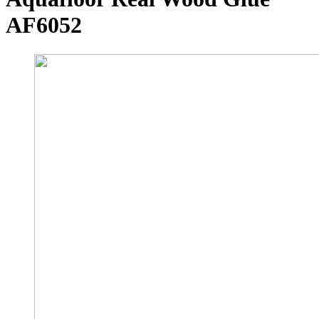
AF6052