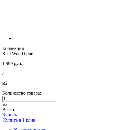
Коллекция
Real Wood Glue
1 999 руб.
/
м2
Количество товара:
м2
Всего:
Купить
Купить в 1 клик
Характеристики