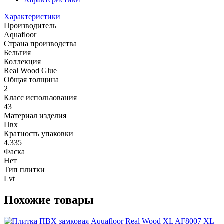
Характеристики
Производитель
Aquafloor
Страна производства
Бельгия
Коллекция
Real Wood Glue
Общая толщина
2
Класс использования
43
Материал изделия
Пвх
Кратность упаковки
4.335
Фаска
Нет
Тип плитки
Lvt
Похожие товары