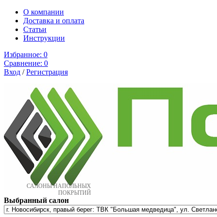
О компании
Доставка и оплата
Cтатьи
Инструкции
Избранное:
0
Сравнение:
0
Вход
/
Регистрация
САЛОНЫ НАПОЛЬНЫХ
ПОКРЫТИЙ
Выбранный салон