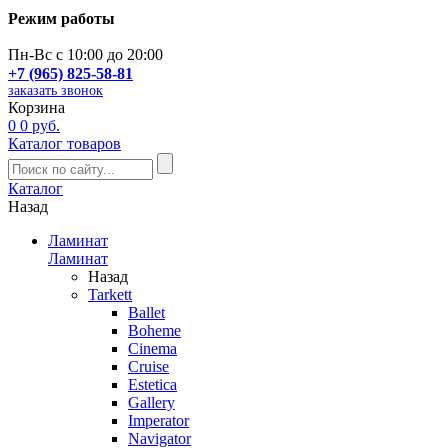
Режим работы
Пн-Вс с 10:00 до 20:00
+7 (965) 825-58-81
заказать звонок
Корзина
0
0 руб.
Каталог товаров
Каталог
Назад
Ламинат
Ламинат
Назад
Tarkett
Ballet
Boheme
Cinema
Cruise
Estetica
Gallery
Imperator
Navigator