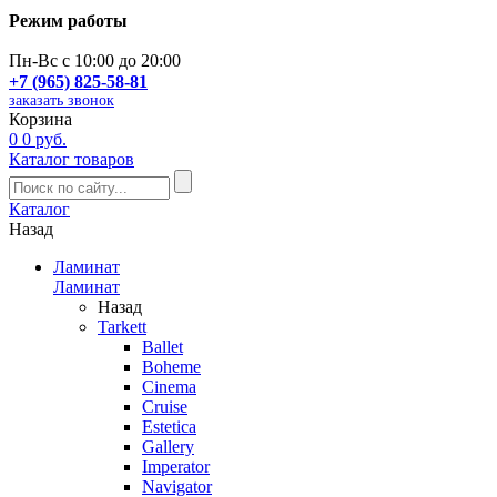
Режим работы
Пн-Вс с 10:00 до 20:00
+7 (965) 825-58-81
заказать звонок
Корзина
0
0 руб.
Каталог товаров
Каталог
Назад
Ламинат
Ламинат
Назад
Tarkett
Ballet
Boheme
Cinema
Cruise
Estetica
Gallery
Imperator
Navigator