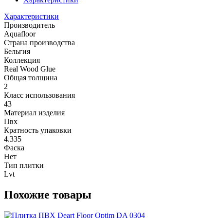
Характеристики
Производитель
Aquafloor
Страна производства
Бельгия
Коллекция
Real Wood Glue
Общая толщина
2
Класс использования
43
Материал изделия
Пвх
Кратность упаковки
4.335
Фаска
Нет
Тип плитки
Lvt
Похожие товары