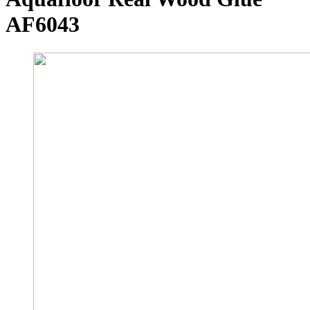
AF6043