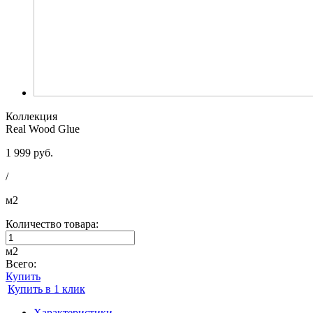
Коллекция
Real Wood Glue
1 999 руб.
/
м2
Количество товара:
м2
Всего:
Купить
Купить в 1 клик
Характеристики