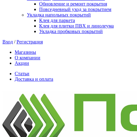
Обновление и ремонт покрытия
Повседневный уход за покрытием
Укладка напольных покрытий
Клея для паркета
Клея для плитки ПВХ и линолеума
Укладка пробковых покрытий
Вход
/
Регистрация
Магазины
О компании
Акции
Статьи
Доставка и оплата