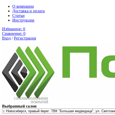
О компании
Доставка и оплата
Cтатьи
Инструкции
Избранное:
0
Сравнение:
0
Вход
/
Регистрация
САЛОНЫ НАПОЛЬНЫХ
ПОКРЫТИЙ
Выбранный салон