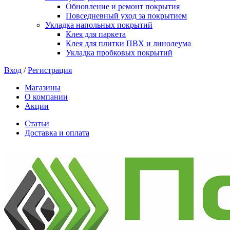
Обновление и ремонт покрытия
Повседневный уход за покрытием
Укладка напольных покрытий
Клея для паркета
Клея для плитки ПВХ и линолеума
Укладка пробковых покрытий
Вход
/
Регистрация
Магазины
О компании
Акции
Статьи
Доставка и оплата