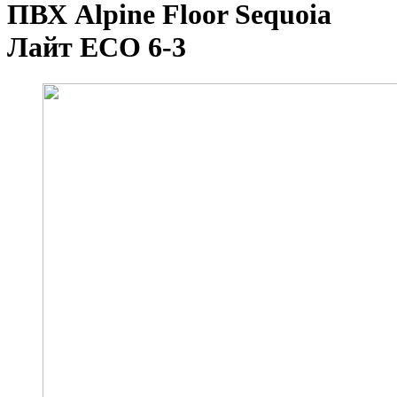
ПВХ Alpine Floor Sequoia
Лайт ECO 6-3