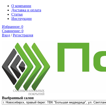
О компании
Доставка и оплата
Cтатьи
Инструкции
Избранное:
0
Сравнение:
0
Вход
/
Регистрация
САЛОНЫ НАПОЛЬНЫХ
ПОКРЫТИЙ
Выбранный салон