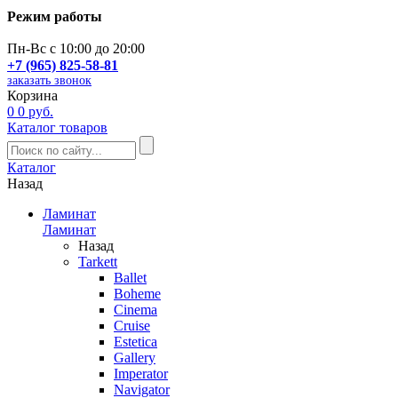
Режим работы
Пн-Вс с 10:00 до 20:00
+7 (965) 825-58-81
заказать звонок
Корзина
0
0 руб.
Каталог товаров
Каталог
Назад
Ламинат
Ламинат
Назад
Tarkett
Ballet
Boheme
Cinema
Cruise
Estetica
Gallery
Imperator
Navigator