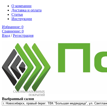
О компании
Доставка и оплата
Cтатьи
Инструкции
Избранное:
0
Сравнение:
0
Вход
/
Регистрация
САЛОНЫ НАПОЛЬНЫХ
ПОКРЫТИЙ
Выбранный салон