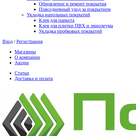
Обновление и ремонт покрытия
Повседневный уход за покрытием
Укладка напольных покрытий
Клея для паркета
Клея для плитки ПВХ и линолеума
Укладка пробковых покрытий
Вход
/
Регистрация
Магазины
О компании
Акции
Статьи
Доставка и оплата