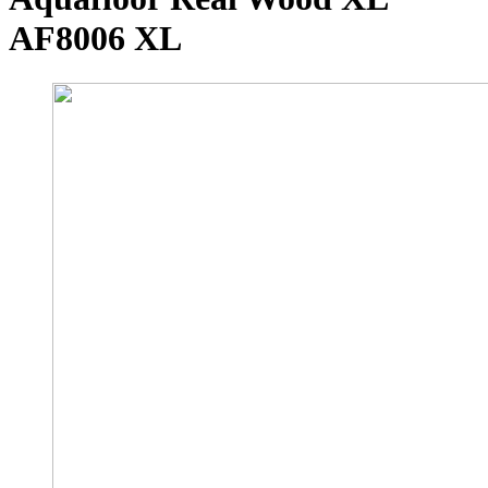
AF8006 XL