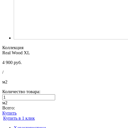
Коллекция
Real Wood XL
4 900 руб.
/
м2
Количество товара:
м2
Всего:
Купить
Купить в 1 клик
Характеристики