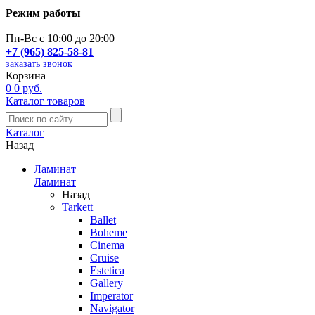
Режим работы
Пн-Вс с 10:00 до 20:00
+7 (965) 825-58-81
заказать звонок
Корзина
0
0 руб.
Каталог товаров
Каталог
Назад
Ламинат
Ламинат
Назад
Tarkett
Ballet
Boheme
Cinema
Cruise
Estetica
Gallery
Imperator
Navigator