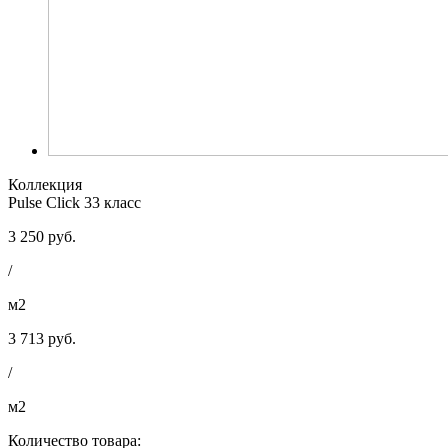
Коллекция
Pulse Click 33 класс
3 250 руб.
/
м2
3 713 руб.
/
м2
Количество товара: