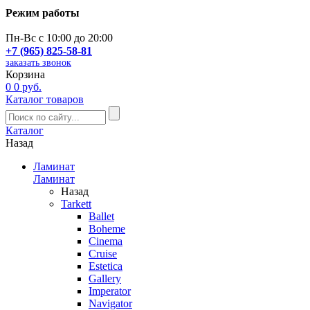
Режим работы
Пн-Вс с 10:00 до 20:00
+7 (965) 825-58-81
заказать звонок
Корзина
0
0 руб.
Каталог товаров
Каталог
Назад
Ламинат
Ламинат
Назад
Tarkett
Ballet
Boheme
Cinema
Cruise
Estetica
Gallery
Imperator
Navigator