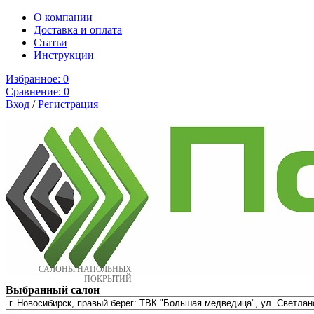
О компании
Доставка и оплата
Cтатьи
Инструкции
Избранное:
0
Сравнение:
0
Вход
/
Регистрация
САЛОНЫ НАПОЛЬНЫХ
ПОКРЫТИЙ
Выбранный салон