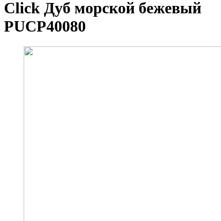
Click Дуб морской бежевый
PUCP40080