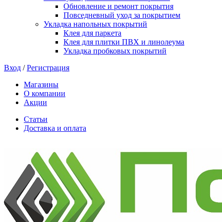
Обновление и ремонт покрытия
Повседневный уход за покрытием
Укладка напольных покрытий
Клея для паркета
Клея для плитки ПВХ и линолеума
Укладка пробковых покрытий
Вход
/
Регистрация
Магазины
О компании
Акции
Статьи
Доставка и оплата