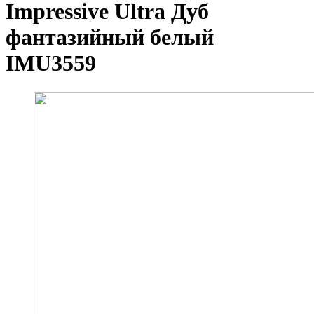
Impressive Ultra Дуб
фантазийный белый
IMU3559