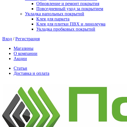
Обновление и ремонт покрытия
Повседневный уход за покрытием
Укладка напольных покрытий
Клея для паркета
Клея для плитки ПВХ и линолеума
Укладка пробковых покрытий
Вход
/
Регистрация
Магазины
О компании
Акции
Статьи
Доставка и оплата