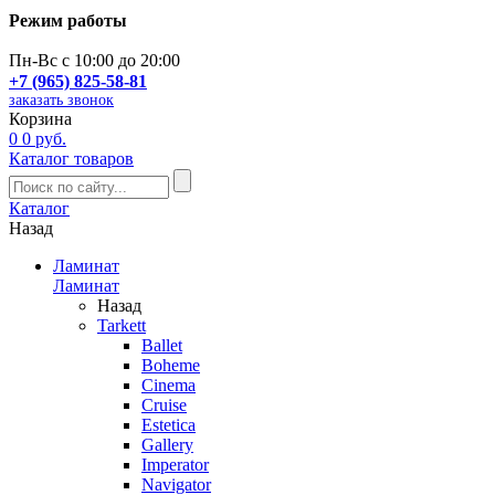
Режим работы
Пн-Вс с 10:00 до 20:00
+7 (965) 825-58-81
заказать звонок
Корзина
0
0 руб.
Каталог товаров
Каталог
Назад
Ламинат
Ламинат
Назад
Tarkett
Ballet
Boheme
Cinema
Cruise
Estetica
Gallery
Imperator
Navigator