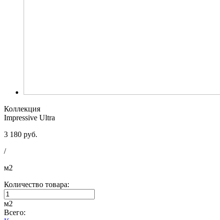
Коллекция
Impressive Ultra
3 180 руб.
/
м2
Количество товара:
м2
Всего: