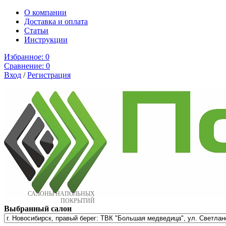
О компании
Доставка и оплата
Cтатьи
Инструкции
Избранное:
0
Сравнение:
0
Вход
/
Регистрация
САЛОНЫ НАПОЛЬНЫХ
ПОКРЫТИЙ
Выбранный салон