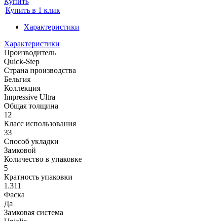
Купить
Купить в 1 клик
Характеристики
Характеристики
Производитель
Quick-Step
Страна производства
Бельгия
Коллекция
Impressive Ultra
Общая толщина
12
Класс использования
33
Способ укладки
Замковой
Количество в упаковке
5
Кратность упаковки
1.311
Фаска
Да
Замковая система