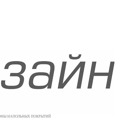
ОНЫ НАПОЛЬНЫХ ПОКРЫТИЙ