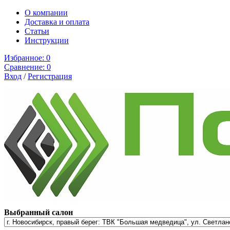
О компании
Доставка и оплата
Cтатьи
Инструкции
Избранное:
0
Сравнение:
0
Вход
/
Регистрация
Выбранный салон