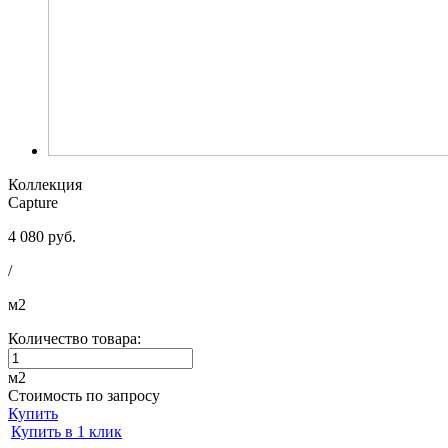
Коллекция
Capture
4 080 руб.
/
м2
Количество товара:
м2
Стоимость по запросу
Купить
Купить в 1 клик