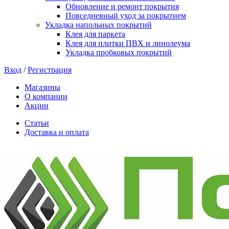
Обновление и ремонт покрытия
Повседневный уход за покрытием
Укладка напольных покрытий
Клея для паркета
Клея для плитки ПВХ и линолеума
Укладка пробковых покрытий
Вход
/
Регистрация
Магазины
О компании
Акции
Статьи
Доставка и оплата