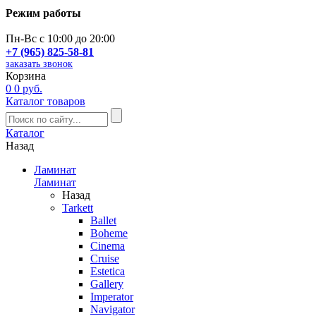
Режим работы
Пн-Вс с 10:00 до 20:00
+7 (965) 825-58-81
заказать звонок
Корзина
0
0 руб.
Каталог товаров
Каталог
Назад
Ламинат
Ламинат
Назад
Tarkett
Ballet
Boheme
Cinema
Cruise
Estetica
Gallery
Imperator
Navigator