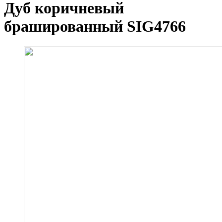
Дуб коричневый
брашированный SIG4766