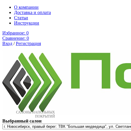
О компании
Доставка и оплата
Cтатьи
Инструкции
Избранное:
0
Сравнение:
0
Вход
/
Регистрация
САЛОНЫ НАПОЛЬНЫХ
ПОКРЫТИЙ
Выбранный салон