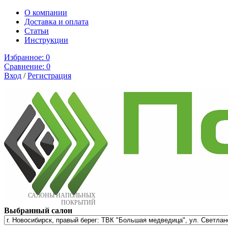
О компании
Доставка и оплата
Cтатьи
Инструкции
Избранное:
0
Сравнение:
0
Вход
/
Регистрация
САЛОНЫ НАПОЛЬНЫХ
ПОКРЫТИЙ
Выбранный салон