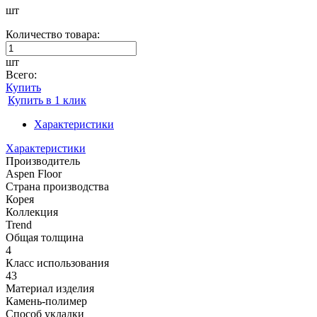
шт
Количество товара:
шт
Всего:
Купить
Купить в 1 клик
Характеристики
Характеристики
Производитель
Aspen Floor
Страна производства
Корея
Коллекция
Trend
Общая толщина
4
Класс использования
43
Материал изделия
Камень-полимер
Способ укладки