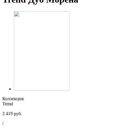
Коллекция
Trend
2 419 руб.
/