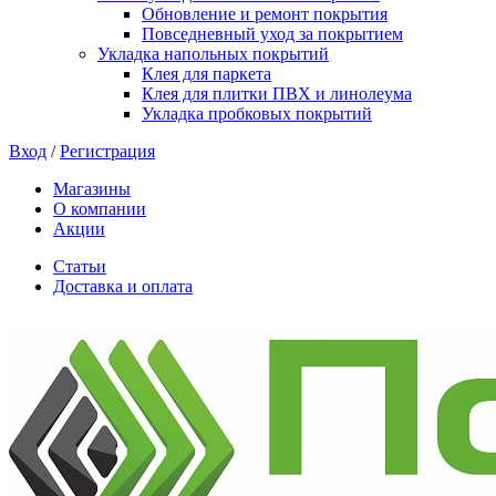
Обновление и ремонт покрытия
Повседневный уход за покрытием
Укладка напольных покрытий
Клея для паркета
Клея для плитки ПВХ и линолеума
Укладка пробковых покрытий
Вход
/
Регистрация
Магазины
О компании
Акции
Статьи
Доставка и оплата