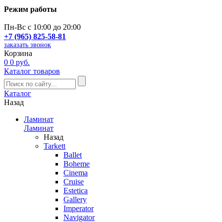
Режим работы
Пн-Вс с 10:00 до 20:00
+7 (965) 825-58-81
заказать звонок
Корзина
0
0 руб.
Каталог товаров
Каталог
Назад
Ламинат
Ламинат
Назад
Tarkett
Ballet
Boheme
Cinema
Cruise
Estetica
Gallery
Imperator
Navigator