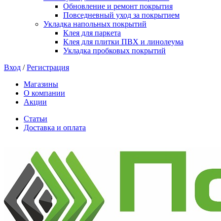
Обновление и ремонт покрытия
Повседневный уход за покрытием
Укладка напольных покрытий
Клея для паркета
Клея для плитки ПВХ и линолеума
Укладка пробковых покрытий
Вход
/
Регистрация
Магазины
О компании
Акции
Статьи
Доставка и оплата