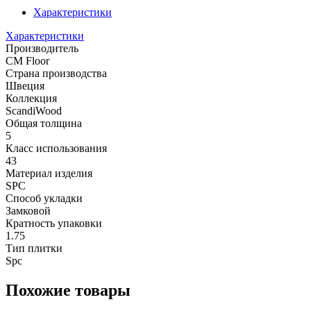
Характеристики
Характеристики
Производитель
CM Floor
Страна производства
Швеция
Коллекция
ScandiWood
Общая толщина
5
Класс использования
43
Материал изделия
SPC
Способ укладки
Замковой
Кратность упаковки
1.75
Тип плитки
Spc
Похожие товары