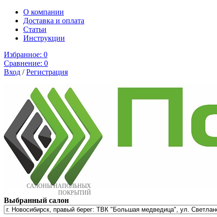
О компании
Доставка и оплата
Cтатьи
Инструкции
Избранное:
0
Сравнение:
0
Вход
/
Регистрация
САЛОНЫ НАПОЛЬНЫХ
ПОКРЫТИЙ
Выбранный салон