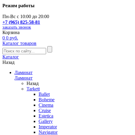
Режим работы
Пн-Вс с 10:00 до 20:00
+7 (965) 825-58-81
заказать звонок
Корзина
0
0 руб.
Каталог товаров
Каталог
Назад
Ламинат
Ламинат
Назад
Tarkett
Ballet
Boheme
Cinema
Cruise
Estetica
Gallery
Imperator
Navigator