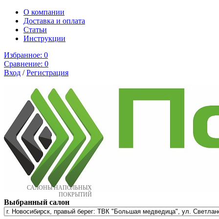
О компании
Доставка и оплата
Cтатьи
Инструкции
Избранное:
0
Сравнение:
0
Вход
/
Регистрация
САЛОНЫ НАПОЛЬНЫХ
ПОКРЫТИЙ
Выбранный салон