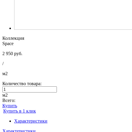
Коллекция
Space
2 950 руб.
/
м2
Количество товара:
м2
Всего:
Купить
Купить в 1 клик
Характеристики
Характеристики