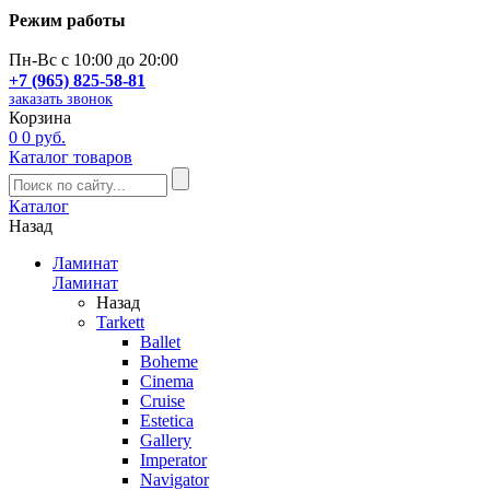
Режим работы
Пн-Вс с 10:00 до 20:00
+7 (965) 825-58-81
заказать звонок
Корзина
0
0 руб.
Каталог товаров
Каталог
Назад
Ламинат
Ламинат
Назад
Tarkett
Ballet
Boheme
Cinema
Cruise
Estetica
Gallery
Imperator
Navigator