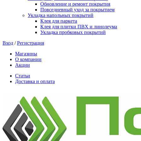
Обновление и ремонт покрытия
Повседневный уход за покрытием
Укладка напольных покрытий
Клея для паркета
Клея для плитки ПВХ и линолеума
Укладка пробковых покрытий
Вход
/
Регистрация
Магазины
О компании
Акции
Статьи
Доставка и оплата