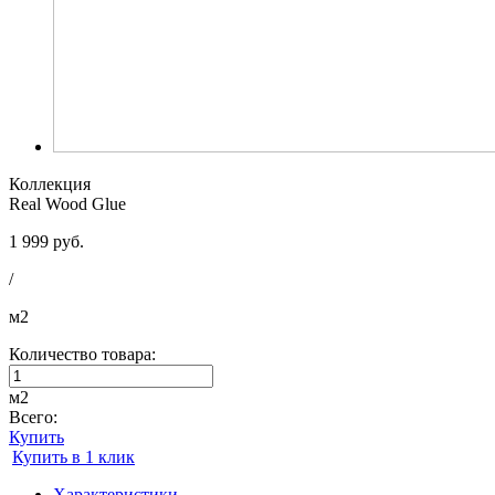
Коллекция
Real Wood Glue
1 999 руб.
/
м2
Количество товара:
м2
Всего:
Купить
Купить в 1 клик
Характеристики