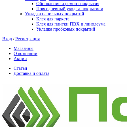
Обновление и ремонт покрытия
Повседневный уход за покрытием
Укладка напольных покрытий
Клея для паркета
Клея для плитки ПВХ и линолеума
Укладка пробковых покрытий
Вход
/
Регистрация
Магазины
О компании
Акции
Статьи
Доставка и оплата