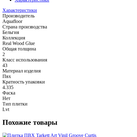
Характеристики
Производитель
Aquafloor
Страна производства
Бельгия
Коллекция
Real Wood Glue
Общая толщина
2
Класс использования
43
Материал изделия
Пвх
Кратность упаковки
4.335
Фаска
Нет
Тип плитки
Lvt
Похожие товары