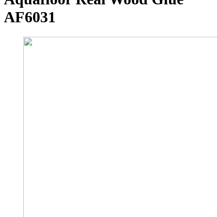
AF6031