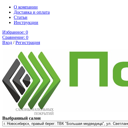
О компании
Доставка и оплата
Cтатьи
Инструкции
Избранное:
0
Сравнение:
0
Вход
/
Регистрация
САЛОНЫ НАПОЛЬНЫХ
ПОКРЫТИЙ
Выбранный салон