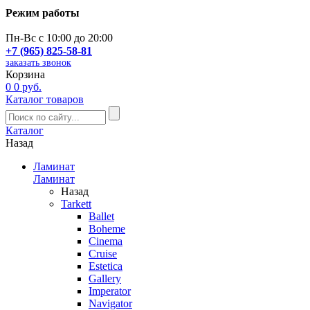
Режим работы
Пн-Вс с 10:00 до 20:00
+7 (965) 825-58-81
заказать звонок
Корзина
0
0 руб.
Каталог товаров
Каталог
Назад
Ламинат
Ламинат
Назад
Tarkett
Ballet
Boheme
Cinema
Cruise
Estetica
Gallery
Imperator
Navigator