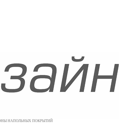
ОНЫ НАПОЛЬНЫХ ПОКРЫТИЙ