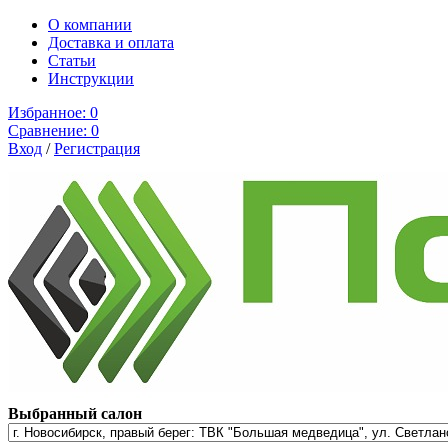
О компании
Доставка и оплата
Cтатьи
Инструкции
Избранное:
0
Сравнение:
0
Вход
/
Регистрация
Выбранный салон