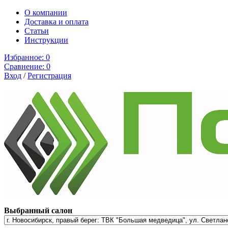
О компании
Доставка и оплата
Cтатьи
Инструкции
Избранное:
0
Сравнение:
0
Вход
/
Регистрация
Выбранный салон