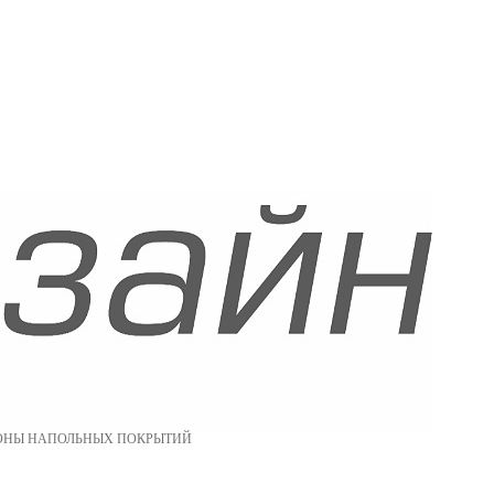
ОНЫ НАПОЛЬНЫХ ПОКРЫТИЙ