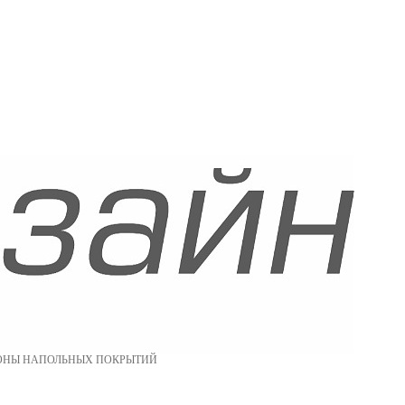
ОНЫ НАПОЛЬНЫХ ПОКРЫТИЙ