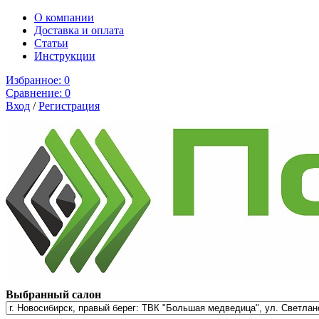
О компании
Доставка и оплата
Cтатьи
Инструкции
Избранное:
0
Сравнение:
0
Вход
/
Регистрация
Выбранный салон