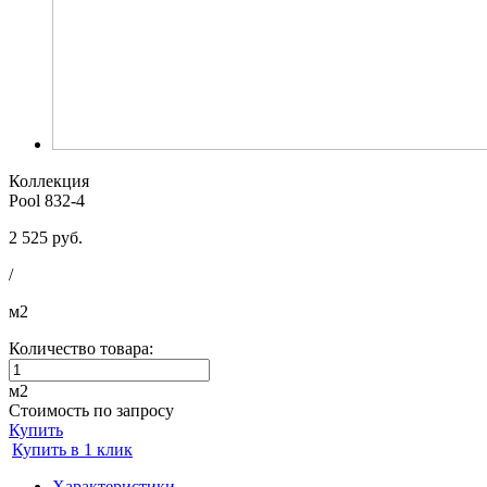
Коллекция
Pool 832-4
2 525 руб.
/
м2
Количество товара:
м2
Стоимость по запросу
Купить
Купить в 1 клик
Характеристики