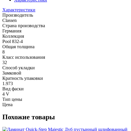
Характеристики
Производитель
Classen
Страна производства
Германия
Коллекция
Pool 832-4
Общая толщина
8
Класс использования
32
Способ укладки
Замковой
Кратность упаковки
1.973
Вид фаски
4 V
Тип цены
Цена
Похожие товары