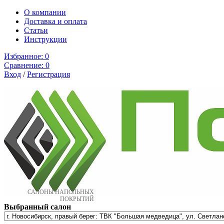
О компании
Доставка и оплата
Cтатьи
Инструкции
Избранное:
0
Сравнение:
0
Вход
/
Регистрация
САЛОНЫ НАПОЛЬНЫХ
ПОКРЫТИЙ
Выбранный салон