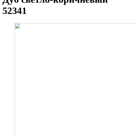
52341