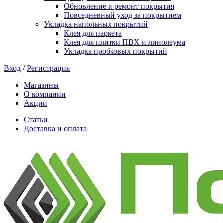
Обновление и ремонт покрытия
Повседневный уход за покрытием
Укладка напольных покрытий
Клея для паркета
Клея для плитки ПВХ и линолеума
Укладка пробковых покрытий
Вход
/
Регистрация
Магазины
О компании
Акции
Статьи
Доставка и оплата