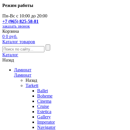
Режим работы
Пн-Вс с 10:00 до 20:00
+7 (965) 825-58-81
заказать звонок
Корзина
0
0 руб.
Каталог товаров
Каталог
Назад
Ламинат
Ламинат
Назад
Tarkett
Ballet
Boheme
Cinema
Cruise
Estetica
Gallery
Imperator
Navigator