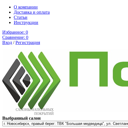
О компании
Доставка и оплата
Cтатьи
Инструкции
Избранное:
0
Сравнение:
0
Вход
/
Регистрация
САЛОНЫ НАПОЛЬНЫХ
ПОКРЫТИЙ
Выбранный салон