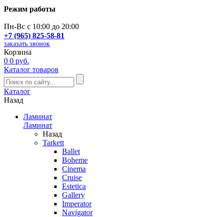
Режим работы
Пн-Вс с 10:00 до 20:00
+7 (965) 825-58-81
заказать звонок
Корзина
0
0 руб.
Каталог товаров
Каталог
Назад
Ламинат
Ламинат
Назад
Tarkett
Ballet
Boheme
Cinema
Cruise
Estetica
Gallery
Imperator
Navigator