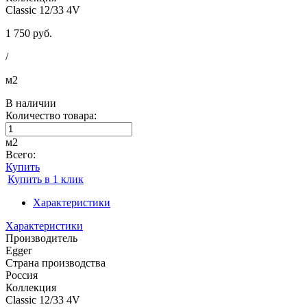
Classic 12/33 4V
1 750 руб.
/
м2
В наличии
Количество товара:
м2
Всего:
Купить
Купить в 1 клик
Характеристики
Характеристики
Производитель
Egger
Страна производства
Россия
Коллекция
Classic 12/33 4V