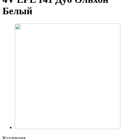
Белый
Коллекция