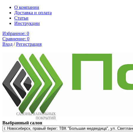
О компании
Доставка и оплата
Cтатьи
Инструкции
Избранное:
0
Сравнение:
0
Вход
/
Регистрация
САЛОНЫ НАПОЛЬНЫХ
ПОКРЫТИЙ
Выбранный салон