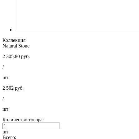
Коллекция
Natural Stone
2 305.80 руб.
/
шт
2 562 руб.
/
шт
Количество товара:
шт
Всего: