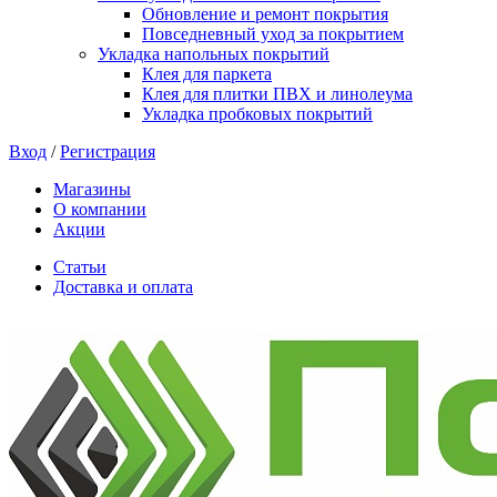
Обновление и ремонт покрытия
Повседневный уход за покрытием
Укладка напольных покрытий
Клея для паркета
Клея для плитки ПВХ и линолеума
Укладка пробковых покрытий
Вход
/
Регистрация
Магазины
О компании
Акции
Статьи
Доставка и оплата