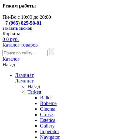
Режим работы
Пн-Вс с 10:00 до 20:00
+7 (965) 825-58-81
заказать звонок
Корзина
0
0 руб.
Каталог товаров
Каталог
Назад
Ламинат
Ламинат
Назад
Tarkett
Ballet
Boheme
Cinema
Cruise
Estetica
Gallery
Imperator
Navigator