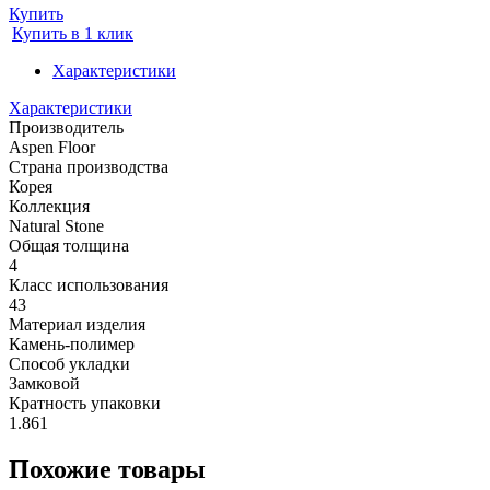
Купить
Купить в 1 клик
Характеристики
Характеристики
Производитель
Aspen Floor
Страна производства
Корея
Коллекция
Natural Stone
Общая толщина
4
Класс использования
43
Материал изделия
Камень-полимер
Способ укладки
Замковой
Кратность упаковки
1.861
Похожие товары