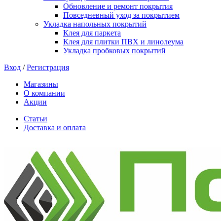
Обновление и ремонт покрытия
Повседневный уход за покрытием
Укладка напольных покрытий
Клея для паркета
Клея для плитки ПВХ и линолеума
Укладка пробковых покрытий
Вход
/
Регистрация
Магазины
О компании
Акции
Статьи
Доставка и оплата