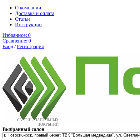
О компании
Доставка и оплата
Cтатьи
Инструкции
Избранное:
0
Сравнение:
0
Вход
/
Регистрация
САЛОНЫ НАПОЛЬНЫХ
ПОКРЫТИЙ
Выбранный салон