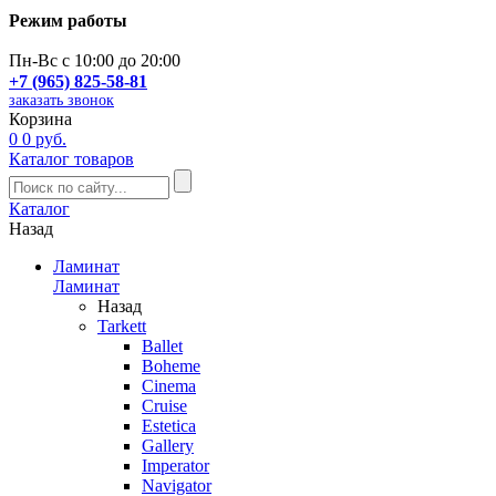
Режим работы
Пн-Вс с 10:00 до 20:00
+7 (965) 825-58-81
заказать звонок
Корзина
0
0 руб.
Каталог товаров
Каталог
Назад
Ламинат
Ламинат
Назад
Tarkett
Ballet
Boheme
Cinema
Cruise
Estetica
Gallery
Imperator
Navigator