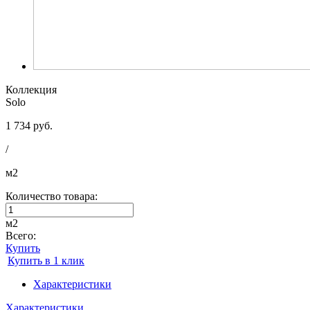
Коллекция
Solo
1 734 руб.
/
м2
Количество товара:
м2
Всего:
Купить
Купить в 1 клик
Характеристики
Характеристики