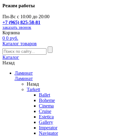
Режим работы
Пн-Вс с 10:00 до 20:00
+7 (965) 825-58-81
заказать звонок
Корзина
0
0 руб.
Каталог товаров
Каталог
Назад
Ламинат
Ламинат
Назад
Tarkett
Ballet
Boheme
Cinema
Cruise
Estetica
Gallery
Imperator
Navigator