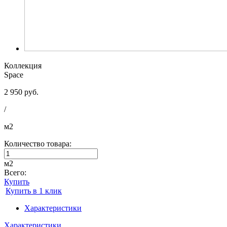
Коллекция
Space
2 950 руб.
/
м2
Количество товара:
м2
Всего:
Купить
Купить в 1 клик
Характеристики
Характеристики