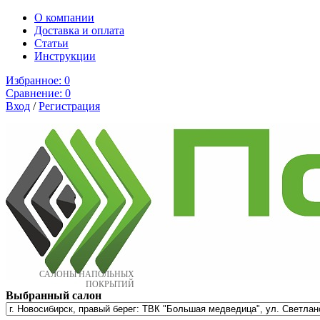
О компании
Доставка и оплата
Cтатьи
Инструкции
Избранное:
0
Сравнение:
0
Вход
/
Регистрация
САЛОНЫ НАПОЛЬНЫХ
ПОКРЫТИЙ
Выбранный салон