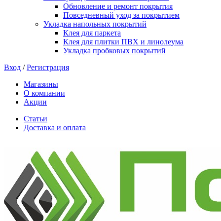
Обновление и ремонт покрытия
Повседневный уход за покрытием
Укладка напольных покрытий
Клея для паркета
Клея для плитки ПВХ и линолеума
Укладка пробковых покрытий
Вход
/
Регистрация
Магазины
О компании
Акции
Статьи
Доставка и оплата