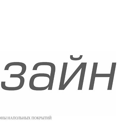
ОНЫ НАПОЛЬНЫХ ПОКРЫТИЙ