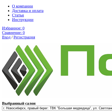
О компании
Доставка и оплата
Cтатьи
Инструкции
Избранное:
0
Сравнение:
0
Вход
/
Регистрация
Выбранный салон