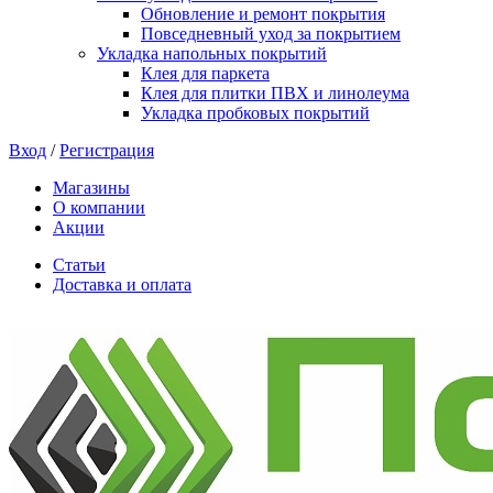
Обновление и ремонт покрытия
Повседневный уход за покрытием
Укладка напольных покрытий
Клея для паркета
Клея для плитки ПВХ и линолеума
Укладка пробковых покрытий
Вход
/
Регистрация
Магазины
О компании
Акции
Статьи
Доставка и оплата