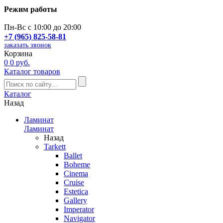
Режим работы
Пн-Вс с 10:00 до 20:00
+7 (965) 825-58-81
заказать звонок
Корзина
0
0 руб.
Каталог товаров
Каталог
Назад
Ламинат
Ламинат
Назад
Tarkett
Ballet
Boheme
Cinema
Cruise
Estetica
Gallery
Imperator
Navigator