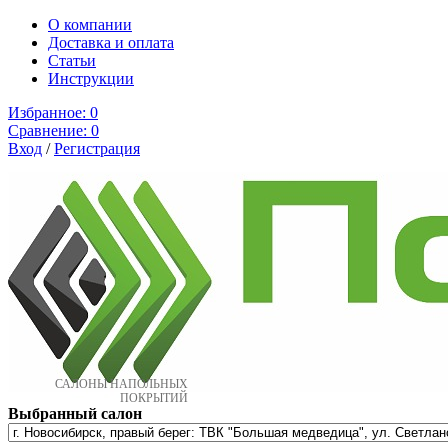
О компании
Доставка и оплата
Cтатьи
Инструкции
Избранное:
0
Сравнение:
0
Вход
/
Регистрация
САЛОНЫ НАПОЛЬНЫХ
ПОКРЫТИЙ
Выбранный салон