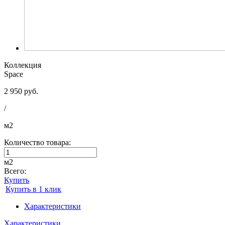
Коллекция
Space
2 950 руб.
/
м2
Количество товара:
м2
Всего:
Купить
Купить в 1 клик
Характеристики
Характеристики