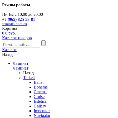
Режим работы
Пн-Вс с 10:00 до 20:00
+7 (965) 825-58-81
заказать звонок
Корзина
0
0 руб.
Каталог товаров
Каталог
Назад
Ламинат
Ламинат
Назад
Tarkett
Ballet
Boheme
Cinema
Cruise
Estetica
Gallery
Imperator
Navigator