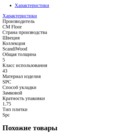
Характеристики
Характеристики
Производитель
CM Floor
Страна производства
Швеция
Коллекция
ScandiWood
Общая толщина
5
Класс использования
43
Материал изделия
SPC
Способ укладки
Замковой
Кратность упаковки
1.75
Тип плитки
Spc
Похожие товары