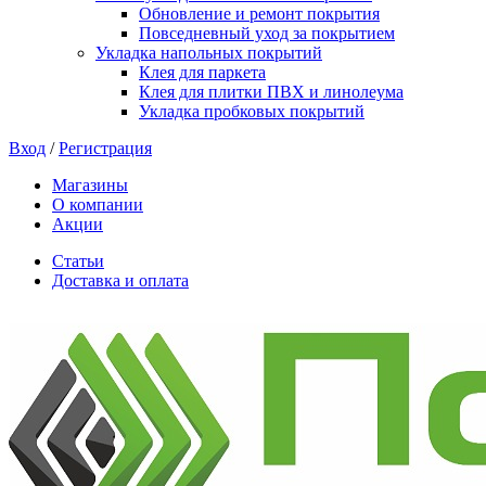
Обновление и ремонт покрытия
Повседневный уход за покрытием
Укладка напольных покрытий
Клея для паркета
Клея для плитки ПВХ и линолеума
Укладка пробковых покрытий
Вход
/
Регистрация
Магазины
О компании
Акции
Статьи
Доставка и оплата