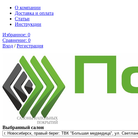
О компании
Доставка и оплата
Cтатьи
Инструкции
Избранное:
0
Сравнение:
0
Вход
/
Регистрация
САЛОНЫ НАПОЛЬНЫХ
ПОКРЫТИЙ
Выбранный салон