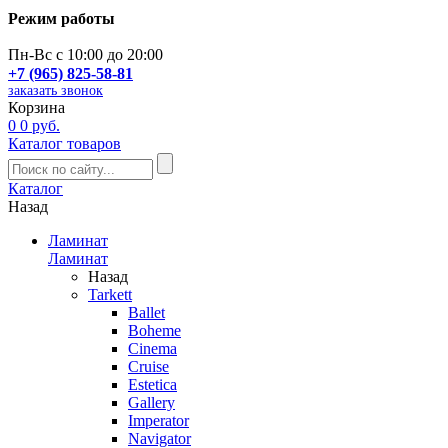
Режим работы
Пн-Вс с 10:00 до 20:00
+7 (965) 825-58-81
заказать звонок
Корзина
0
0 руб.
Каталог товаров
Каталог
Назад
Ламинат
Ламинат
Назад
Tarkett
Ballet
Boheme
Cinema
Cruise
Estetica
Gallery
Imperator
Navigator