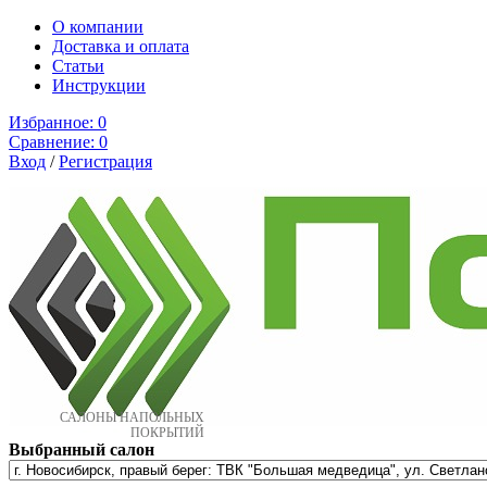
О компании
Доставка и оплата
Cтатьи
Инструкции
Избранное:
0
Сравнение:
0
Вход
/
Регистрация
САЛОНЫ НАПОЛЬНЫХ
ПОКРЫТИЙ
Выбранный салон