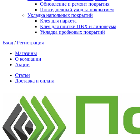
Обновление и ремонт покрытия
Повседневный уход за покрытием
Укладка напольных покрытий
Клея для паркета
Клея для плитки ПВХ и линолеума
Укладка пробковых покрытий
Вход
/
Регистрация
Магазины
О компании
Акции
Статьи
Доставка и оплата