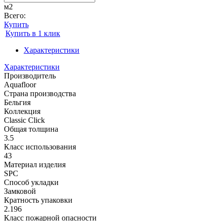
м2
Всего:
Купить
Купить в 1 клик
Характеристики
Характеристики
Производитель
Aquafloor
Страна производства
Бельгия
Коллекция
Classic Click
Общая толщина
3.5
Класс использования
43
Материал изделия
SPC
Способ укладки
Замковой
Кратность упаковки
2.196
Класс пожарной опасности