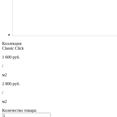
Коллекция
Classic Click
1 600 руб.
/
м2
2 800 руб.
/
м2
Количество товара: