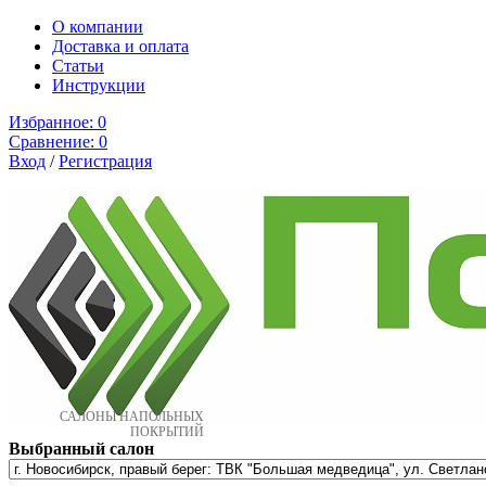
О компании
Доставка и оплата
Cтатьи
Инструкции
Избранное:
0
Сравнение:
0
Вход
/
Регистрация
САЛОНЫ НАПОЛЬНЫХ
ПОКРЫТИЙ
Выбранный салон