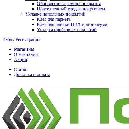
Обновление и ремонт покрытия
Повседневный уход за покрытием
Укладка напольных покрытий
Клея для паркета
Клея для плитки ПВХ и линолеума
Укладка пробковых покрытий
Вход
/
Регистрация
Магазины
О компании
Акции
Статьи
Доставка и оплата