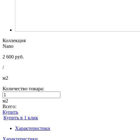
Коллекция
Nano
2 600 руб.
/
м2
Количество товара:
м2
Всего:
Купить
Купить в 1 клик
Характеристики
Характеристики