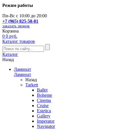
Режим работы
Пн-Вс с 10:00 до 20:00
+7 (965) 825-58-81
заказать звонок
Корзина
0
0 руб.
Каталог товаров
Каталог
Назад
Ламинат
Ламинат
Назад
Tarkett
Ballet
Boheme
Cinema
Cruise
Estetica
Gallery
Imperator
Navigator