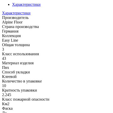
Характеристики
Характеристики
Производитель
Alpine Floor
Страна производства
Германия
Коллекция
Easy Line
Общая толщина
3
Класс использования
43
Материал изделия
Пвх
Способ укладки
Клеевой
Количество в упаковке
10
Кратность упаковки
2.245
Класс пожарной опасности
Км2
Фаска
Да