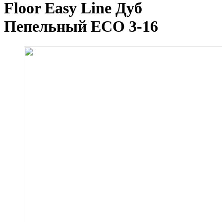
Floor Easy Line Дуб
Пепельный ЕСО 3-16