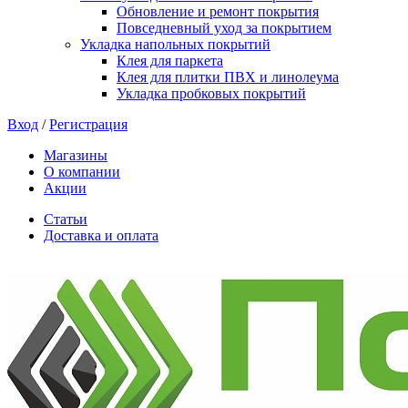
Обновление и ремонт покрытия
Повседневный уход за покрытием
Укладка напольных покрытий
Клея для паркета
Клея для плитки ПВХ и линолеума
Укладка пробковых покрытий
Вход
/
Регистрация
Магазины
О компании
Акции
Статьи
Доставка и оплата