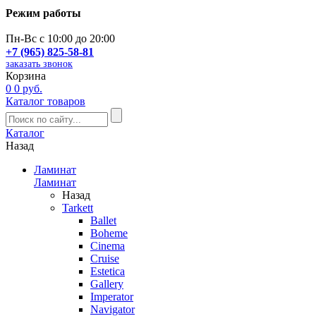
Режим работы
Пн-Вс с 10:00 до 20:00
+7 (965) 825-58-81
заказать звонок
Корзина
0
0 руб.
Каталог товаров
Каталог
Назад
Ламинат
Ламинат
Назад
Tarkett
Ballet
Boheme
Cinema
Cruise
Estetica
Gallery
Imperator
Navigator