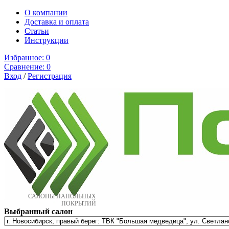
О компании
Доставка и оплата
Cтатьи
Инструкции
Избранное:
0
Сравнение:
0
Вход
/
Регистрация
САЛОНЫ НАПОЛЬНЫХ
ПОКРЫТИЙ
Выбранный салон