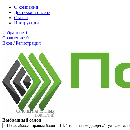
О компании
Доставка и оплата
Cтатьи
Инструкции
Избранное:
0
Сравнение:
0
Вход
/
Регистрация
САЛОНЫ НАПОЛЬНЫХ
ПОКРЫТИЙ
Выбранный салон