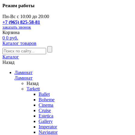
Режим работы
Пн-Вс с 10:00 до 20:00
+7 (965) 825-58-81
заказать звонок
Корзина
0
0 руб.
Каталог товаров
Каталог
Назад
Ламинат
Ламинат
Назад
Tarkett
Ballet
Boheme
Cinema
Cruise
Estetica
Gallery
Imperator
Navigator