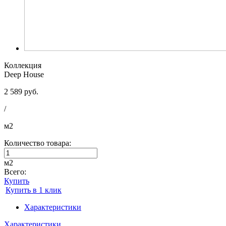
Коллекция
Deep House
2 589 руб.
/
м2
Количество товара:
м2
Всего:
Купить
Купить в 1 клик
Характеристики
Характеристики