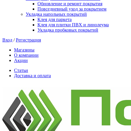
Обновление и ремонт покрытия
Повседневный уход за покрытием
Укладка напольных покрытий
Клея для паркета
Клея для плитки ПВХ и линолеума
Укладка пробковых покрытий
Вход
/
Регистрация
Магазины
О компании
Акции
Статьи
Доставка и оплата