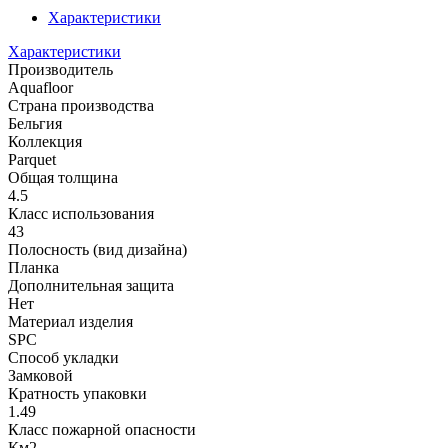
Характеристики
Характеристики
Производитель
Aquafloor
Страна производства
Бельгия
Коллекция
Parquet
Общая толщина
4.5
Класс использования
43
Полосность (вид дизайна)
Планка
Дополнительная защита
Нет
Материал изделия
SPC
Способ укладки
Замковой
Кратность упаковки
1.49
Класс пожарной опасности
Км2