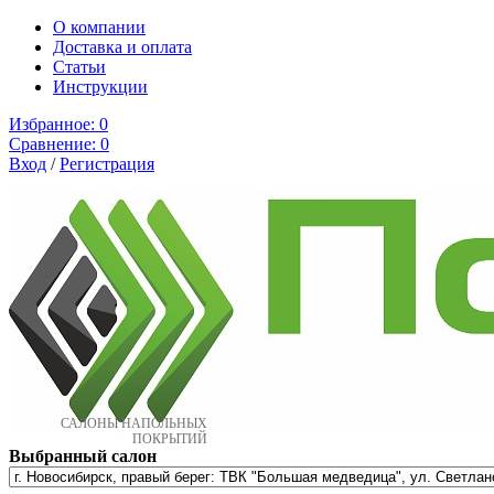
О компании
Доставка и оплата
Cтатьи
Инструкции
Избранное:
0
Сравнение:
0
Вход
/
Регистрация
САЛОНЫ НАПОЛЬНЫХ
ПОКРЫТИЙ
Выбранный салон