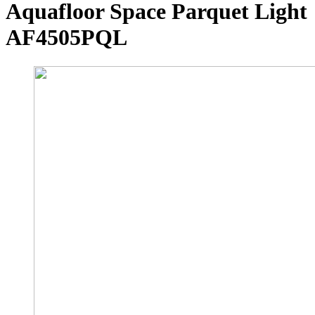
Aquafloor Space Parquet Light
AF4505PQL