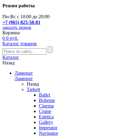
Режим работы
Пн-Вс с 10:00 до 20:00
+7 (965) 825-58-81
заказать звонок
Корзина
0
0 руб.
Каталог товаров
Каталог
Назад
Ламинат
Ламинат
Назад
Tarkett
Ballet
Boheme
Cinema
Cruise
Estetica
Gallery
Imperator
Navigator