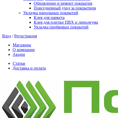
Обновление и ремонт покрытия
Повседневный уход за покрытием
Укладка напольных покрытий
Клея для паркета
Клея для плитки ПВХ и линолеума
Укладка пробковых покрытий
Вход
/
Регистрация
Магазины
О компании
Акции
Статьи
Доставка и оплата