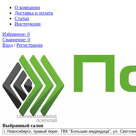
О компании
Доставка и оплата
Cтатьи
Инструкции
Избранное:
0
Сравнение:
0
Вход
/
Регистрация
САЛОНЫ НАПОЛЬНЫХ
ПОКРЫТИЙ
Выбранный салон