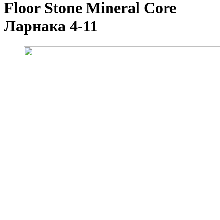
Floor Stone Mineral Core
Ларнака 4-11