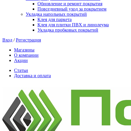
Обновление и ремонт покрытия
Повседневный уход за покрытием
Укладка напольных покрытий
Клея для паркета
Клея для плитки ПВХ и линолеума
Укладка пробковых покрытий
Вход
/
Регистрация
Магазины
О компании
Акции
Статьи
Доставка и оплата