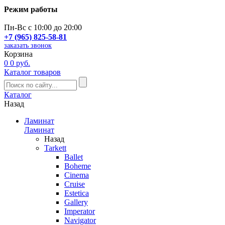
Режим работы
Пн-Вс с 10:00 до 20:00
+7 (965) 825-58-81
заказать звонок
Корзина
0
0 руб.
Каталог товаров
Каталог
Назад
Ламинат
Ламинат
Назад
Tarkett
Ballet
Boheme
Cinema
Cruise
Estetica
Gallery
Imperator
Navigator