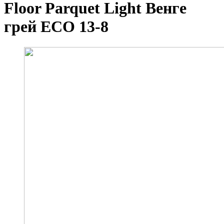
Floor Parquet Light Венге
грей ЕСО 13-8