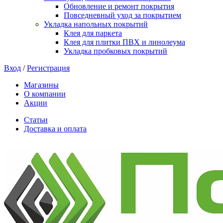
Обновление и ремонт покрытия
Повседневный уход за покрытием
Укладка напольных покрытий
Клея для паркета
Клея для плитки ПВХ и линолеума
Укладка пробковых покрытий
Вход
/
Регистрация
Магазины
О компании
Акции
Статьи
Доставка и оплата