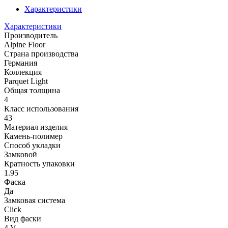
Характеристики
Характеристики
Производитель
Alpine Floor
Страна производства
Германия
Коллекция
Parquet Light
Общая толщина
4
Класс использования
43
Материал изделия
Камень-полимер
Способ укладки
Замковой
Кратность упаковки
1.95
Фаска
Да
Замковая система
Click
Вид фаски
4 V