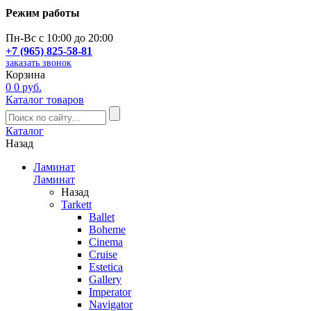
Режим работы
Пн-Вс с 10:00 до 20:00
+7 (965) 825-58-81
заказать звонок
Корзина
0
0 руб.
Каталог товаров
Каталог
Назад
Ламинат
Ламинат
Назад
Tarkett
Ballet
Boheme
Cinema
Cruise
Estetica
Gallery
Imperator
Navigator