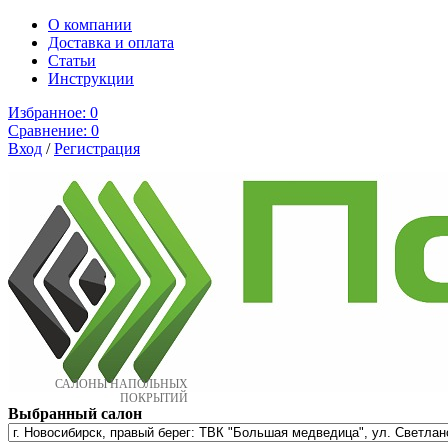
О компании
Доставка и оплата
Cтатьи
Инструкции
Избранное:
0
Сравнение:
0
Вход
/
Регистрация
САЛОНЫ НАПОЛЬНЫХ
ПОКРЫТИЙ
Выбранный салон